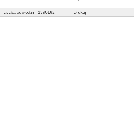
Liczba odwiedzin: 2390182
Drukuj