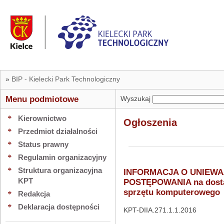
»
BIP - Kielecki Park Technologiczny
Menu podmiotowe
Wyszukaj
Kierownictwo
Ogłoszenia
Przedmiot działalności
Status prawny
Regulamin organizacyjny
Struktura organizacyjna
INFORMACJA O UNIEWA
KPT
POSTĘPOWANIA na dost
sprzętu komputerowego
Redakcja
Deklaracja dostępności
KPT-DIIA.271.1.1.2016