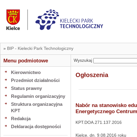
»
BIP - Kielecki Park Technologiczny
Menu podmiotowe
Wyszukaj
Kierownictwo
Ogłoszenia
Przedmiot działalności
Status prawny
Regulamin organizacyjny
Struktura organizacyjna
Nabór na stanowisko edu
KPT
Energetycznego Centrum
Redakcja
KPT.DOA.271.137.2016
Deklaracja dostępności
Kielce, dn. 9.08.2016 roku