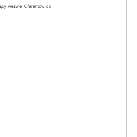
ujący wezwie Oferentów do