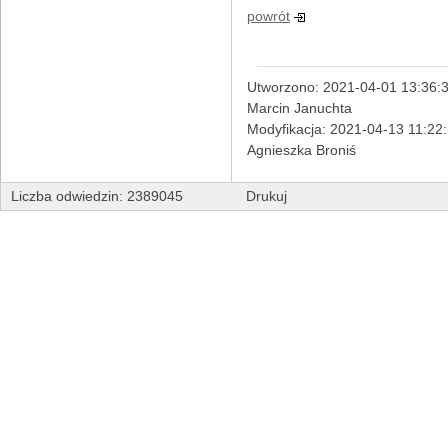
powrót
Utworzono: 2021-04-01 13:36:3
Marcin Januchta
Modyfikacja: 2021-04-13 11:22
Agnieszka Broniś
Liczba odwiedzin: 2389045
Drukuj