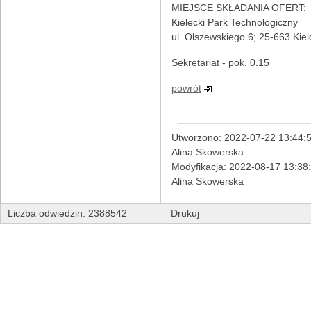
MIEJSCE SKŁADANIA OFERT:
Kielecki Park Technologiczny
ul. Olszewskiego 6; 25-663 Kiel
Sekretariat - pok. 0.15
powrót
Utworzono: 2022-07-22 13:44:5
Alina Skowerska
Modyfikacja: 2022-08-17 13:38
Alina Skowerska
Liczba odwiedzin: 2388542
Drukuj