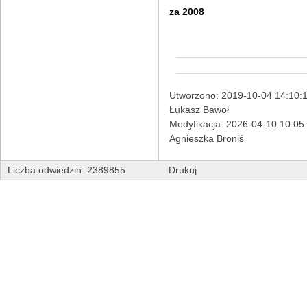
za 2008
Utworzono: 2019-10-04 14:10:1
Łukasz Bawoł
Modyfikacja: 2026-04-10 10:05
Agnieszka Broniś
Liczba odwiedzin: 2389855
Drukuj